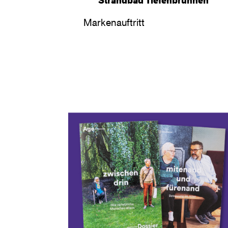
Markenauftritt