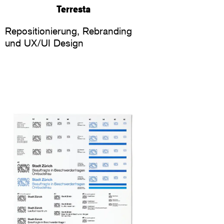
Terresta
Repositionierung, Rebranding
und UX/UI Design