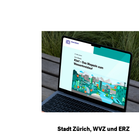
Stadt Zürich, WVZ und ERZ