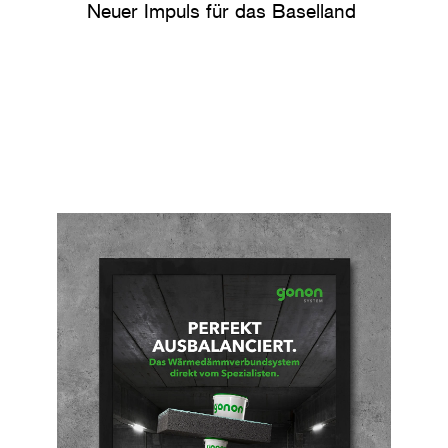
Neuer Impuls für das Baselland