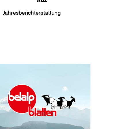
Jahresberichterstattung