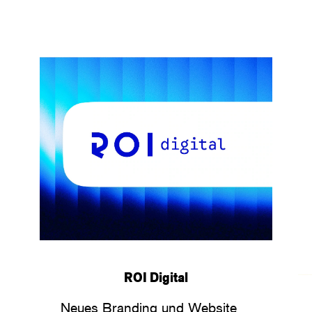
ROI Digital
Neues Branding und Website