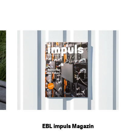
EBL impuls Magazin