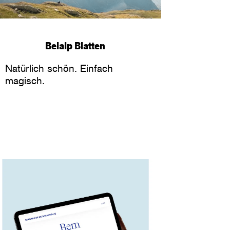
Belalp Blatten
Natürlich schön. Einfach
magisch.