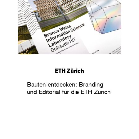
ETH Zürich
Bauten entdecken: Branding
und Editorial für die ETH Zürich