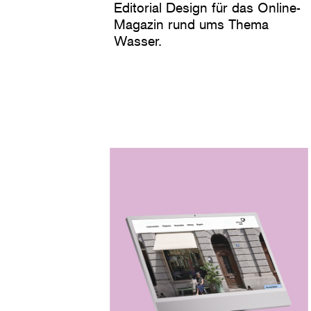
Editorial Design für das Online-
Magazin rund ums Thema
Wasser.