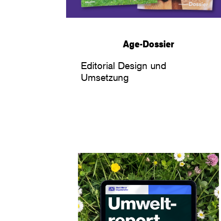
Age-Dossier
Editorial Design und
Umsetzung