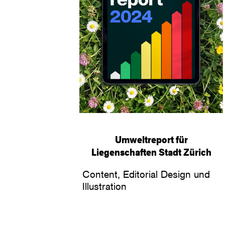
Umweltreport für
Liegenschaften Stadt Zürich
Content, Editorial Design und
Illustration