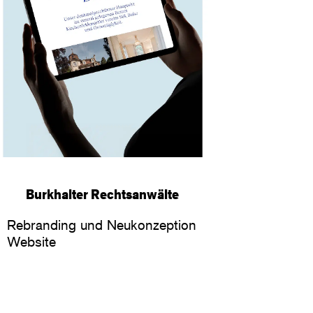
Burkhalter Rechtsanwälte
Rebranding und Neukonzeption
Website