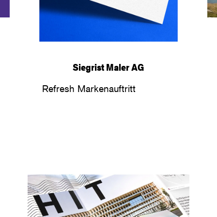
Siegrist Maler AG
Refresh Markenauftritt