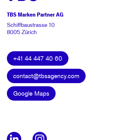
TBS Marken Partner AG
Schiffbaustrasse 10
8005 Zürich
+41 44 447 40 60
contact@tbsagency.com
Google Maps