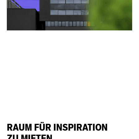
RAUM FÜR INSPIRATION
ZU MIETEN