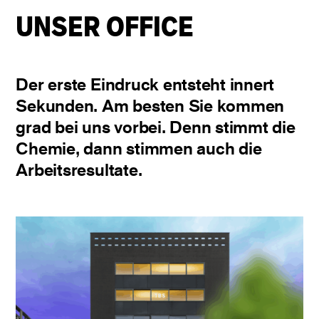
UNSER OFFICE
Der erste Eindruck entsteht innert
Sekunden. Am besten Sie kommen
grad bei uns vorbei. Denn stimmt die
Chemie, dann stimmen auch die
Arbeitsresultate.