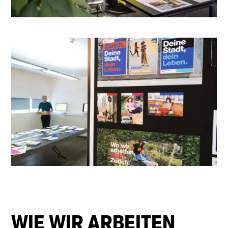
WIE WIR ARBEITEN