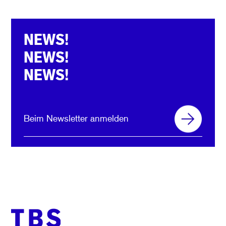
NEWS!
NEWS!
NEWS!
Beim Newsletter anmelden