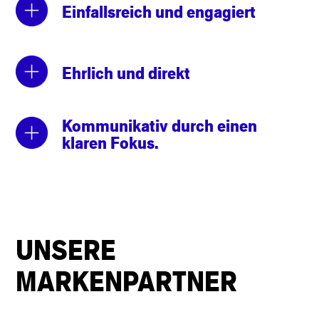
Einfallsreich und engagiert
Ehrlich und direkt
Kommunikativ durch einen
klaren Fokus.
UNSERE
MARKENPARTNER