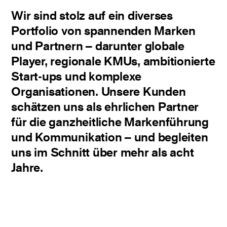
Wir sind stolz auf ein diverses
Portfolio von spannenden Marken
und Partnern – darunter globale
Player, regionale KMUs, ambitionierte
Start-ups und komplexe
Organisationen. Unsere Kunden
schätzen uns als ehrlichen Partner
für die ganzheitliche Markenführung
und Kommunikation – und begleiten
uns im Schnitt über mehr als acht
Jahre.