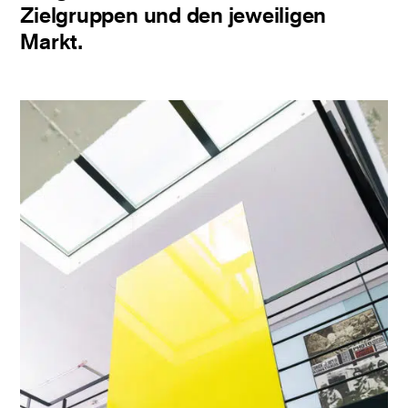
Zielgruppen und den jeweiligen
Markt.