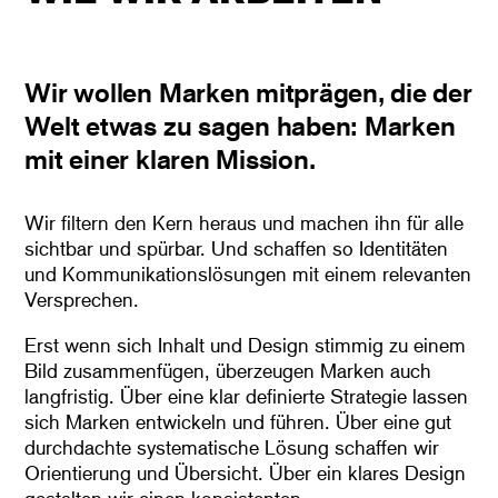
Wir wollen Marken mitprägen, die der
Welt etwas zu sagen haben: Marken
mit einer klaren Mission.
Wir filtern den Kern heraus und machen ihn für alle
sichtbar und spürbar. Und schaffen so Identitäten
und Kommunikationslösungen mit einem relevanten
Versprechen.
Erst wenn sich Inhalt und Design stimmig zu einem
Bild zusammenfügen, überzeugen Marken auch
langfristig. Über eine klar definierte Strategie lassen
sich Marken entwickeln und führen. Über eine gut
durchdachte systematische Lösung schaffen wir
Orientierung und Übersicht. Über ein klares Design