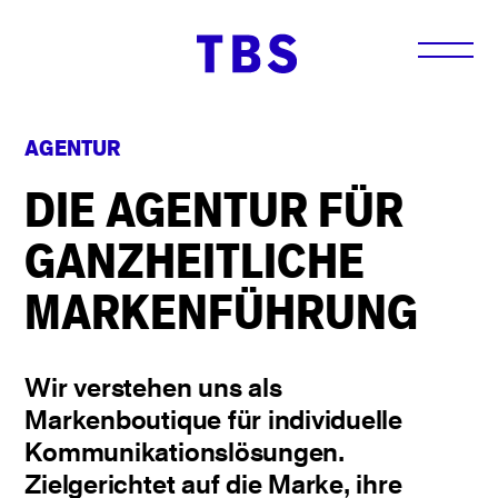
AGENTUR
DIE AGENTUR FÜR
GANZHEITLICHE
MARKENFÜHRUNG
Wir verstehen uns als
Markenboutique für individuelle
Kommunikationslösungen.
Zielgerichtet auf die Marke, ihre