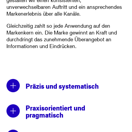
gestalten wir einen konsistenten,
unverwechselbaren Auftritt und ein ansprechendes
Markenerlebnis über alle Kanäle.
Gleichzeitig zahlt so jede Anwendung auf den
Markenkern ein. Die Marke gewinnt an Kraft und
durchdringt das zunehmende Überangebot an
Informationen und Eindrücken.
Präzis und systematisch
Praxisorientiert und
pragmatisch