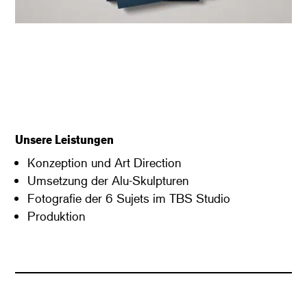
Unsere Leistungen
Konzeption und Art Direction
Umsetzung der Alu-Skulpturen
Fotografie der 6 Sujets im TBS Studio
Produktion