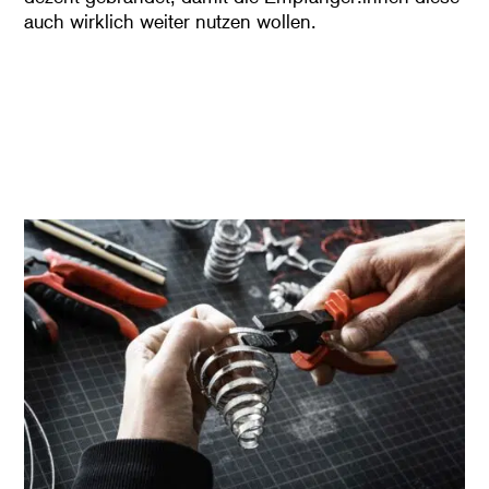
auch wirklich weiter nutzen wollen.