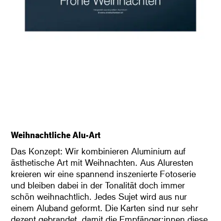
Weihnachtliche Alu-Art
Das Konzept: Wir kombinieren Aluminium auf
ästhetische Art mit Weihnachten. Aus Aluresten
kreieren wir eine spannend inszenierte Fotoserie
und bleiben dabei in der Tonalität doch immer
schön weihnachtlich. Jedes Sujet wird aus nur
einem Aluband geformt. Die Karten sind nur sehr
dezent gebrandet, damit die Empfänger:innen diese