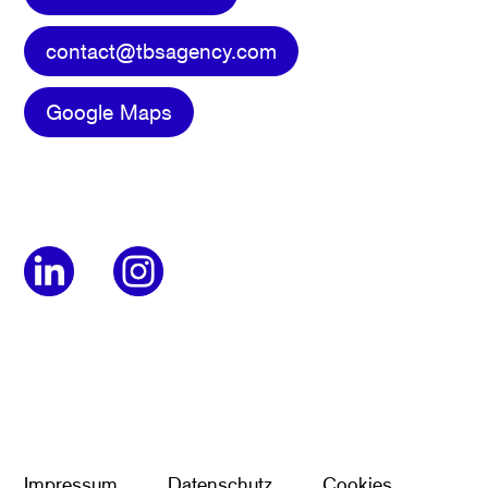
contact@tbsagency.com
Google Maps
Impressum
Datenschutz
Cookies