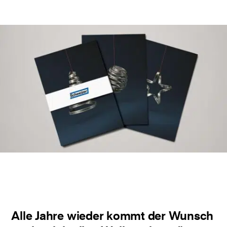
Alle Jahre wieder kommt der Wunsch