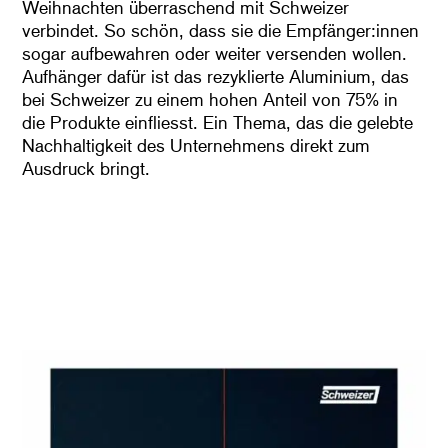
Weihnachten überraschend mit Schweizer
verbindet. So schön, dass sie die Empfänger:innen
sogar aufbewahren oder weiter versenden wollen.
Aufhänger dafür ist das rezyklierte Aluminium, das
bei Schweizer zu einem hohen Anteil von 75% in
die Produkte einfliesst. Ein Thema, das die gelebte
Nachhaltigkeit des Unternehmens direkt zum
Ausdruck bringt.