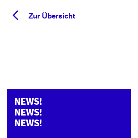
Zur Übersicht
NEWS!
NEWS!
NEWS!