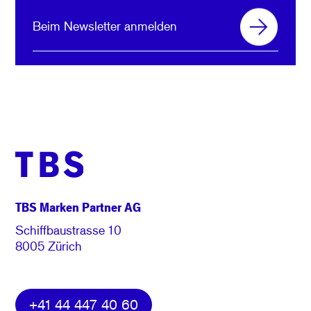
Beim Newsletter anmelden
TBS Marken Partner AG
Schiffbaustrasse 10
8005 Zürich
+41 44 447 40 60