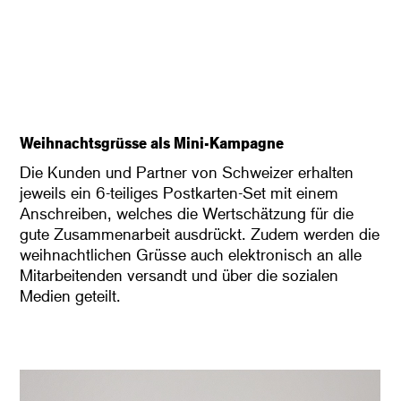
Weihnachtsgrüsse als Mini-Kampagne
Die Kunden und Partner von Schweizer erhalten
jeweils ein 6-teiliges Postkarten-Set mit einem
Anschreiben, welches die Wertschätzung für die
gute Zusammenarbeit ausdrückt. Zudem werden die
weihnachtlichen Grüsse auch elektronisch an alle
Mitarbeitenden versandt und über die sozialen
Medien geteilt.