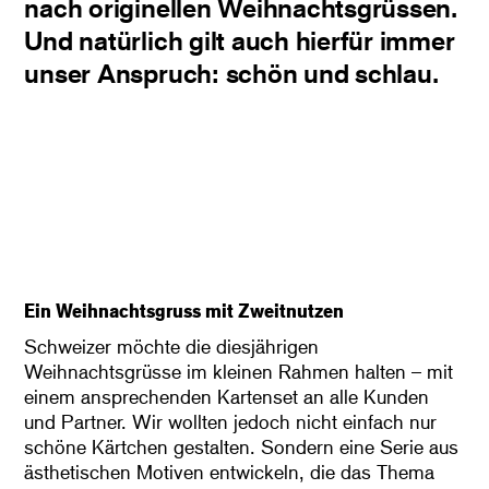
nach originellen Weihnachtsgrüssen.
Und natürlich gilt auch hierfür immer
unser Anspruch: schön und schlau.
Ein Weihnachtsgruss mit Zweitnutzen
Schweizer möchte die diesjährigen
Weihnachtsgrüsse im kleinen Rahmen halten – mit
einem ansprechenden Kartenset an alle Kunden
und Partner. Wir wollten jedoch nicht einfach nur
schöne Kärtchen gestalten. Sondern eine Serie aus
ästhetischen Motiven entwickeln, die das Thema