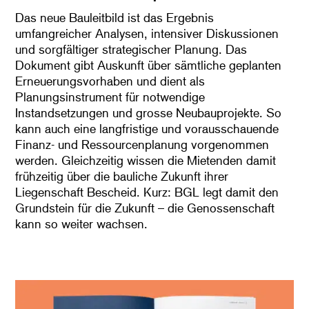
Das neue Bauleitbild ist das Ergebnis
umfangreicher Analysen, intensiver Diskussionen
und sorgfältiger strategischer Planung. Das
Dokument gibt Auskunft über sämtliche geplanten
Erneuerungsvorhaben und dient als
Planungsinstrument für notwendige
Instandsetzungen und grosse Neubauprojekte. So
kann auch eine langfristige und vorausschauende
Finanz- und Ressourcenplanung vorgenommen
werden. Gleichzeitig wissen die Mietenden damit
frühzeitig über die bauliche Zukunft ihrer
Liegenschaft Bescheid. Kurz: BGL legt damit den
Grundstein für die Zukunft – die Genossenschaft
kann so weiter wachsen.