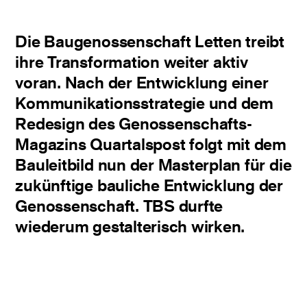
Die Baugenossenschaft Letten treibt
ihre Transformation weiter aktiv
voran. Nach der Entwicklung einer
Kommunikationsstrategie und dem
Redesign des Genossenschafts-
Magazins Quartalspost folgt mit dem
Bauleitbild nun der Masterplan für die
zukünftige bauliche Entwicklung der
Genossenschaft. TBS durfte
wiederum gestalterisch wirken.