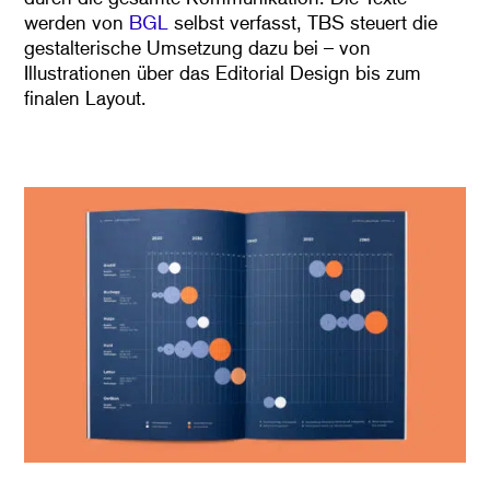
werden von
BGL
selbst verfasst, TBS steuert die
gestalterische Umsetzung dazu bei – von
Illustrationen über das Editorial Design bis zum
finalen Layout.