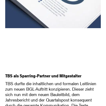
TBS als Sparring-Partner und Mitgestalter
TBS durfte die inhaltlichen und formalen Leitlinien
zum neuen BGL-Auftritt konzipieren. Dieser zieht
sich nun mit dem neuen Bauleitbild, dem
Jahresbericht und der Quartalspost konsequent
durch die gesamte Kommunikation. Die Texte