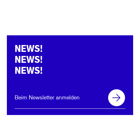
NEWS!
NEWS!
NEWS!
Beim Newsletter anmelden