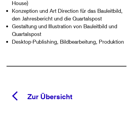
House)
Konzeption und Art Direction für das Bauleitbild,
den Jahresbericht und die Quartalspost
Gestaltung und Illustration von Bauleitbild und
Quartalspost
Desktop-Publishing, Bildbearbeitung, Produktion
Zur Übersicht