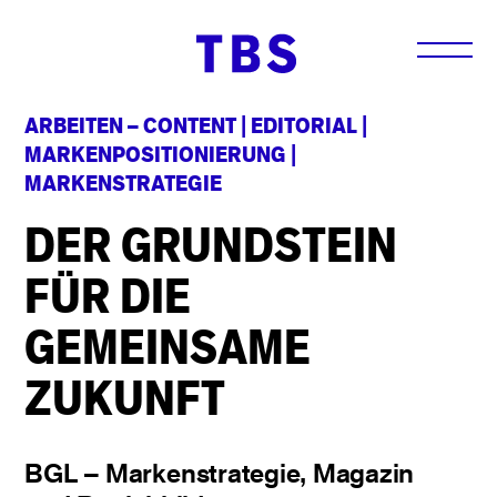
ARBEITEN –
CONTENT
|
EDITORIAL
|
MARKENPOSITIONIERUNG
|
MARKENSTRATEGIE
DER GRUNDSTEIN
FÜR DIE
GEMEINSAME
ZUKUNFT
BGL – Markenstrategie, Magazin