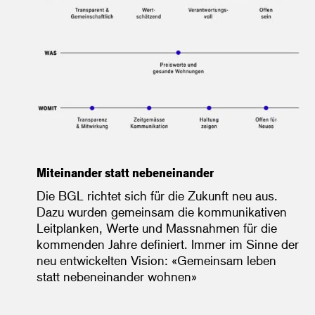
Miteinander statt nebeneinander
Die BGL richtet sich für die Zukunft neu aus.
Dazu wurden gemeinsam die kommunikativen
Leitplanken, Werte und Massnahmen für die
kommenden Jahre definiert. Immer im Sinne der
neu entwickelten Vision: «Gemeinsam leben
statt nebeneinander wohnen»