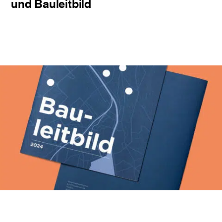
und Bauleitbild