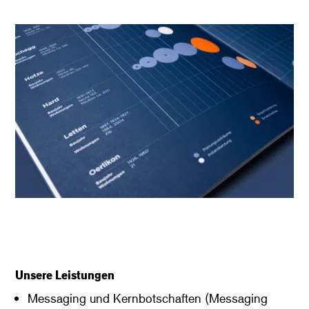
Unsere Leistungen
Messaging und Kernbotschaften (Messaging