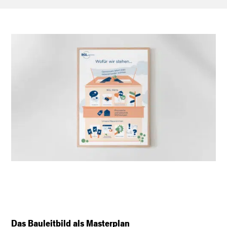
Das Bauleitbild als Masterplan