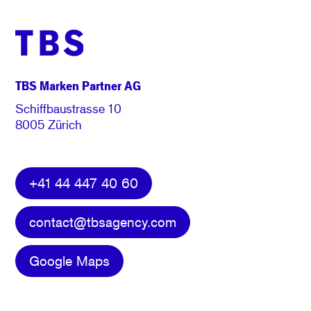
TBS Marken Partner AG
Schiffbaustrasse 10
8005 Zürich
+41 44 447 40 60
contact@tbsagency.com
Google Maps