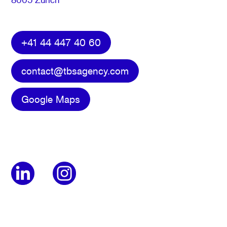
+41 44 447 40 60
contact@tbsagency.com
Google Maps