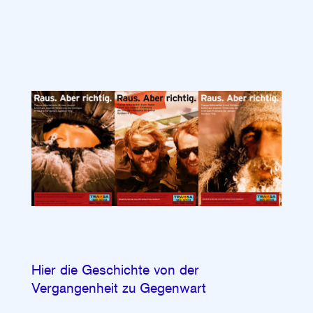
Hier die Geschichte von der
Vergangenheit zu Gegenwart