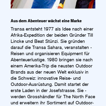
Aus dem Abenteuer wächst eine Marke
Transa entsteht 1977 als Idee nach einer
Afrika-Expe­dition der beiden Gründer Till
Lincke und Beat Stünzi. Sie gründen
darauf die Transa Sahara, veranstalten ­
Reisen und organisieren Equipment für
Abenteuerlustige. 1980 bringen sie nach
einem Amerika-Trip die neusten Outdoor
Brands aus der neuen Welt exklusiv in
die Schweiz: innovative Reise- und
Outdoor-Ausrüstung. Damit startet der
erste Laden in der Josefstrasse. Sie ­
werden Grosshändler für The North Face
und erweitern ihr Sortiment auf Outdoor-