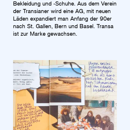
Bekleidung und -Schuhe. Aus dem Verein
der Transianer wird eine AG, mit neuen
Läden expandiert man Anfang der 90er
nach St. Gallen, Bern und Basel. Transa
ist zur Marke gewachsen.