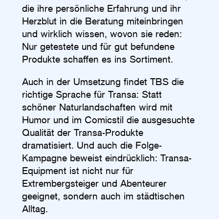
die ihre persönliche Erfahrung und ihr
Herzblut in die Beratung miteinbringen
und wirklich wissen, wovon sie reden:
Nur getestete und für gut befundene
Produkte schaffen es ins Sortiment.
Auch in der Umsetzung findet TBS die
richtige Sprache für Transa: Statt
schöner Naturlandschaften wird mit
Humor und im Comicstil die ausgesuchte
Qualität der Transa-Produkte
dramatisiert. Und auch die Folge-
Kampagne beweist eindrücklich: Transa-
Equipment ist nicht nur für
Extrembergsteiger und Abenteurer
geeignet, sondern auch im städtischen
Alltag.