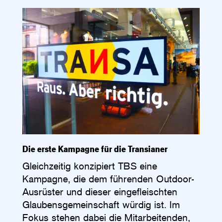
Die erste Kampagne für die Transianer
Gleichzeitig konzipiert TBS eine
Kampagne, die dem führenden Outdoor-
Ausrüster und dieser eingefleischten
Glaubensgemeinschaft würdig ist. Im
Fokus stehen ­dabei die Mitarbeitenden,