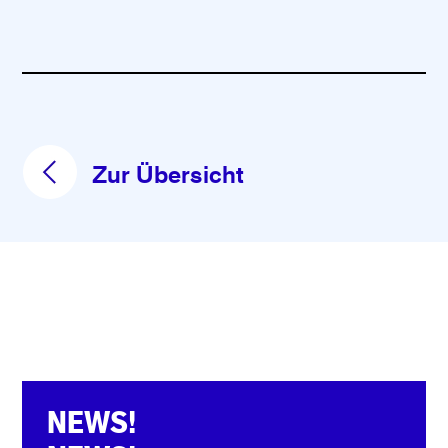
Zur Übersicht
NEWS!