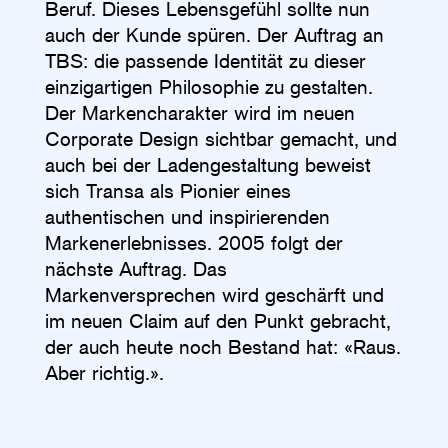
Beruf. Dieses Lebensgefühl sollte nun
auch der Kunde spüren. Der Auftrag an
TBS: die passende Identität zu dieser
einzigartigen Philo­sophie zu gestalten.
Der Markencharakter wird im neuen
Corporate Design sichtbar gemacht, und
auch bei der ­Ladengestaltung beweist
sich Transa als ­Pionier eines
authentischen und inspirierenden
Markenerlebnisses. 2005 folgt der
nächste Auftrag. Das
Markenversprechen wird geschärft und
im neuen Claim auf den Punkt ­gebracht,
der auch heute noch Bestand hat: «Raus.
Aber richtig.».