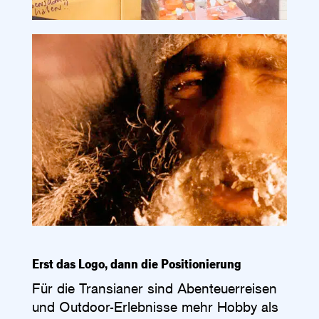
Erst das Logo, dann die Positionierung
Für die Transianer sind Abenteuerreisen
und Outdoor-­Erlebnisse mehr Hobby als