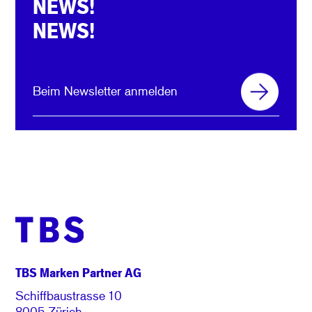
NEWS!
NEWS!
Beim Newsletter anmelden
TBS Marken Partner AG
Schiffbaustrasse 10
8005 Zürich