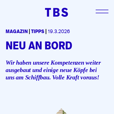
MAGAZIN
|
TIPPS
|
19.3.2026
NEU AN BORD
Wir haben unsere Kompetenzen weiter
ausgebaut und einige neue Köpfe bei
uns am Schiffbau. Volle Kraft voraus!