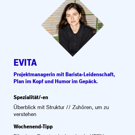
EVITA
Projektmanagerin mit Barista-Leidenschaft,
Plan im Kopf und Humor im Gepäck.
Spezialität/-en
Überblick mit Struktur // Zuhören, um zu
verstehen
Wochenend-Tipp