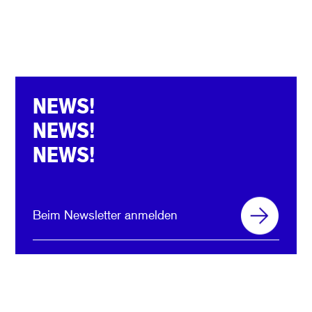
NEWS!
NEWS!
NEWS!
Beim Newsletter anmelden