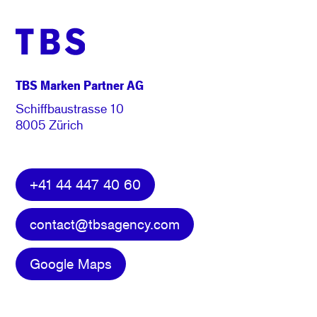
TBS Marken Partner AG
Schiffbaustrasse 10
8005 Zürich
+41 44 447 40 60
contact@tbsagency.com
Google Maps