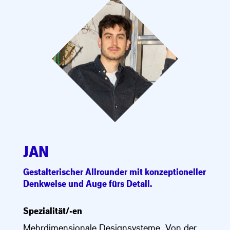
JAN
Gestalterischer Allrounder mit konzeptioneller
Denkweise und Auge fürs Detail.
Spezialität/-en
Mehrdimensionale Designsysteme. Von der