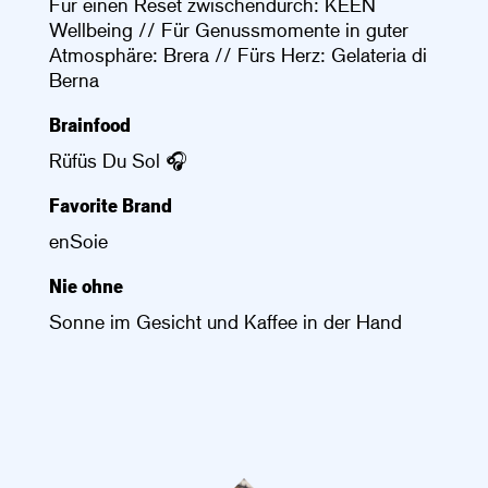
Für einen Reset zwischendurch: KEEN
Wellbeing // Für Genussmomente in guter
Atmosphäre: Brera // Fürs Herz: Gelateria di
Berna
Brainfood
Rüfüs Du Sol 🎧
Favorite Brand
enSoie
Nie ohne
Sonne im Gesicht und Kaffee in der Hand