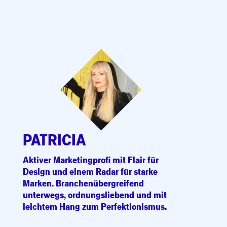
PATRICIA
Aktiver Marketingprofi mit Flair für
Design und einem Radar für starke
Marken. Branchenübergreifend
unterwegs, ordnungsliebend und mit
leichtem Hang zum Perfektionismus.