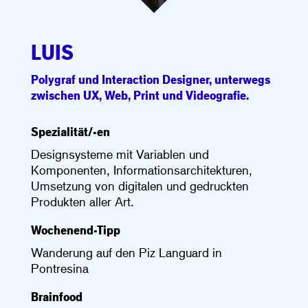
LUIS
Polygraf und Interaction Designer, unterwegs
zwischen UX, Web, Print und Videografie.
Spezialität/-en
Designsysteme mit Variablen und
Komponenten, Informationsarchitekturen,
Umsetzung von digitalen und gedruckten
Produkten aller Art.
Wochenend-Tipp
Wanderung auf den Piz Languard in
Pontresina
Brainfood