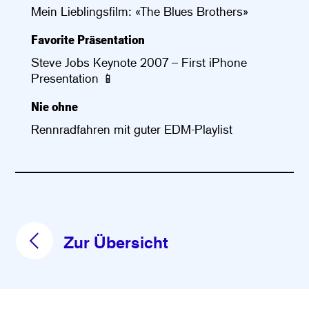
Mein Lieblingsfilm: «The Blues Brothers»
Favorite Präsentation
Steve Jobs Keynote 2007 – First iPhone
Presentation 📱
Nie ohne
Rennradfahren mit guter EDM-Playlist
Zur Übersicht