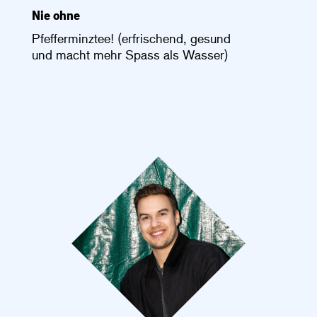
Nie ohne
Pfefferminztee! (erfrischend, gesund
und macht mehr Spass als Wasser)