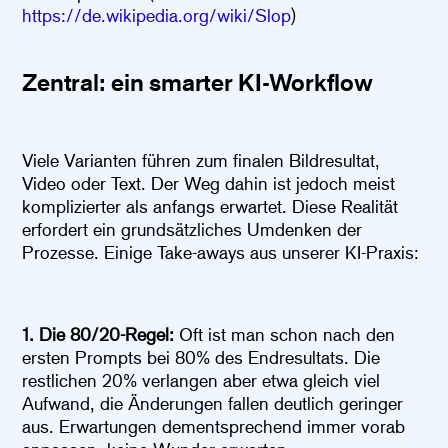
https://de.wikipedia.org/wiki/Slop
)
Zentral: ein smarter KI-Workflow
Viele Varianten führen zum finalen Bildresultat,
Video oder Text. Der Weg dahin ist jedoch meist
komplizierter als anfangs erwartet. Diese Realität
erfordert ein grundsätzliches Umdenken der
Prozesse. Einige Take-aways aus unserer KI-Praxis:
1. Die 80/20-Regel:
Oft ist man schon nach den
ersten Prompts bei 80% des Endresultats. Die
restlichen 20% verlangen aber etwa gleich viel
Aufwand, die Änderungen fallen deutlich geringer
aus. Erwartungen dementsprechend immer vorab