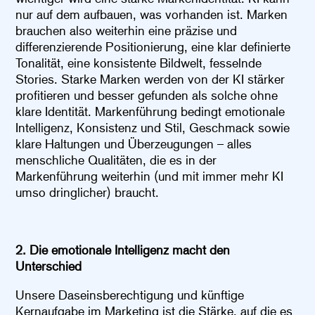
nur auf dem aufbauen, was vorhanden ist. Marken
brauchen also weiterhin eine präzise und
differenzierende Positionierung, eine klar definierte
Tonalität, eine konsistente Bildwelt, fesselnde
Stories. Starke Marken werden von der KI stärker
profitieren und besser gefunden als solche ohne
klare Identität. Markenführung bedingt emotionale
Intelligenz, Konsistenz und Stil, Geschmack sowie
klare Haltungen und Überzeugungen – alles
menschliche Qualitäten, die es in der
Markenführung weiterhin (und mit immer mehr KI
umso dringlicher) braucht.
2. Die emotionale Intelligenz macht den
Unterschied
Unsere Daseinsberechtigung und künftige
Kernaufgabe im Marketing ist die Stärke, auf die es