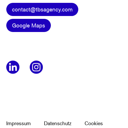
contact@tbsagency.com
Google Maps
Impressum
Datenschutz
Cookies