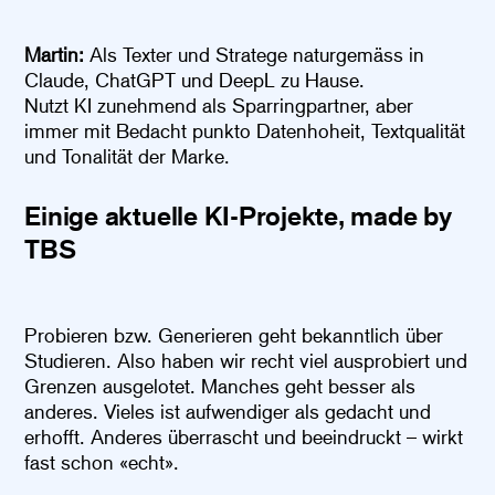
Martin:
Als Texter und Stratege naturgemäss in
Claude, ChatGPT und DeepL zu Hause.
Nutzt KI zunehmend als Sparringpartner, aber
immer mit Bedacht punkto Datenhoheit, Textqualität
und Tonalität der Marke.
Einige aktuelle KI-Projekte, made by
TBS
Probieren bzw. Generieren geht bekanntlich über
Studieren. Also haben wir recht viel ausprobiert und
Grenzen ausgelotet. Manches geht besser als
anderes. Vieles ist aufwendiger als gedacht und
erhofft. Anderes überrascht und beeindruckt – wirkt
fast schon «echt».