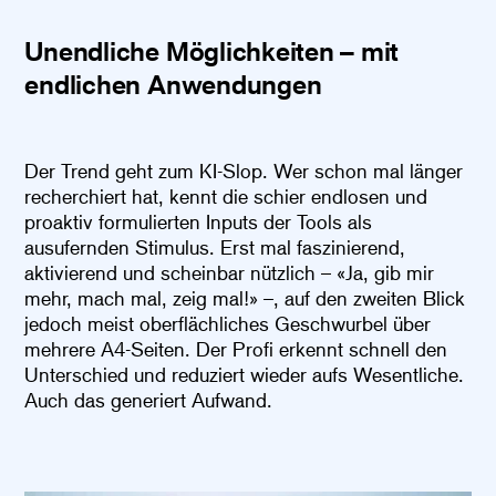
Unendliche Möglichkeiten – mit
endlichen Anwendungen
Der Trend geht zum KI-Slop. Wer schon mal länger
recherchiert hat, kennt die schier endlosen und
proaktiv formulierten Inputs der Tools als
ausufernden Stimulus. Erst mal faszinierend,
aktivierend und scheinbar nützlich – «Ja, gib mir
mehr, mach mal, zeig mal!» –, auf den zweiten Blick
jedoch meist oberflächliches Geschwurbel über
mehrere A4-Seiten. Der Profi erkennt schnell den
Unterschied und reduziert wieder aufs Wesentliche.
Auch das generiert Aufwand.