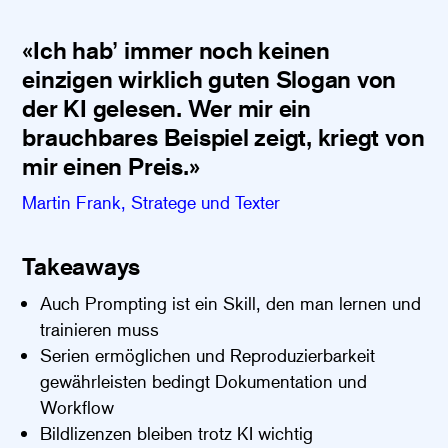
«Ich hab’ immer noch keinen
einzigen wirklich guten Slogan von
der KI gelesen. Wer mir ein
brauchbares Beispiel zeigt, kriegt von
mir einen Preis.»
Martin Frank, Stratege und Texter
Takeaways
Auch Prompting ist ein Skill, den man lernen und
trainieren muss
Serien ermöglichen und Reproduzierbarkeit
gewährleisten bedingt Dokumentation und
Workflow
Bildlizenzen bleiben trotz KI wichtig