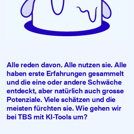
Alle reden davon. Alle nutzen sie. Alle
haben erste Erfahrungen gesammelt
und die eine oder andere Schwäche
entdeckt, aber natürlich auch grosse
Potenziale. Viele schätzen und die
meisten fürchten sie. Wie gehen wir
bei TBS mit KI-Tools um?