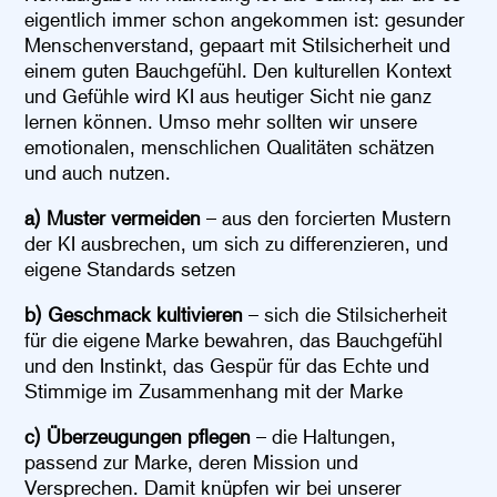
eigentlich immer schon angekommen ist: gesunder
Menschenverstand, gepaart mit Stilsicherheit und
einem guten Bauchgefühl. Den kulturellen Kontext
und Gefühle wird KI aus heutiger Sicht nie ganz
lernen können. Umso mehr sollten wir unsere
emotionalen, menschlichen Qualitäten schätzen
und auch nutzen.
a) Muster vermeiden
– aus den forcierten Mustern
der KI ausbrechen, um sich zu differenzieren, und
eigene Standards setzen
b) Geschmack kultivieren
– sich die Stilsicherheit
für die eigene Marke bewahren, das Bauchgefühl
und den Instinkt, das Gespür für das Echte und
Stimmige im Zusammenhang mit der Marke
c) Überzeugungen pflegen
– die Haltungen,
passend zur Marke, deren Mission und
Versprechen. Damit knüpfen wir bei unserer