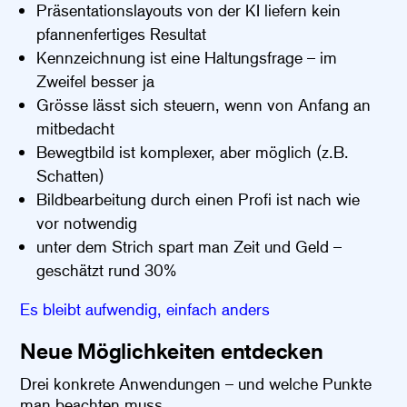
Präsentationslayouts von der KI liefern kein
pfannenfertiges Resultat
Kennzeichnung ist eine Haltungsfrage – im
Zweifel besser ja
Grösse lässt sich steuern, wenn von Anfang an
mitbedacht
Bewegtbild ist komplexer, aber möglich (z.B.
Schatten)
Bildbearbeitung durch einen Profi ist nach wie
vor notwendig
unter dem Strich spart man Zeit und Geld –
geschätzt rund 30%
Es bleibt aufwendig, einfach anders
Neue Möglichkeiten entdecken
Drei konkrete Anwendungen – und welche Punkte
man beachten muss