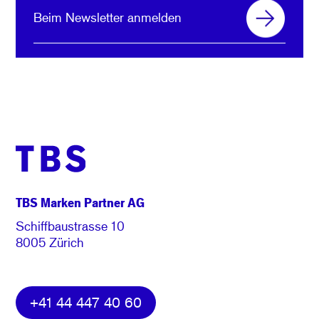
Beim Newsletter anmelden
TBS Marken Partner AG
Schiffbaustrasse 10
8005 Zürich
+41 44 447 40 60