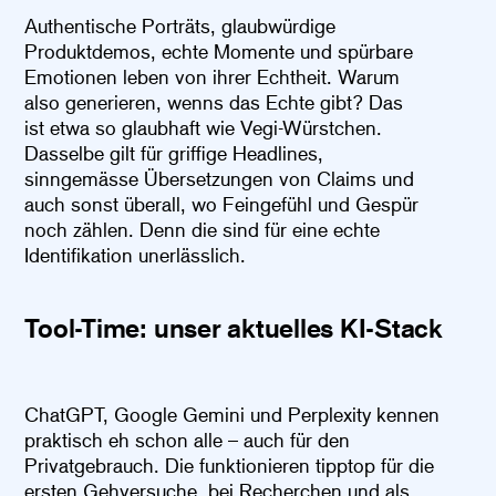
Authentische Porträts, glaubwürdige
Produktdemos, echte Momente und spürbare
Emotionen leben von ihrer Echtheit. Warum
also generieren, wenns das Echte gibt? Das
ist etwa so glaubhaft wie Vegi-Würstchen.
Dasselbe gilt für griffige Headlines,
sinngemässe Übersetzungen von Claims und
auch sonst überall, wo Feingefühl und Gespür
noch zählen. Denn die sind für eine echte
Identifikation unerlässlich.
Tool-Time: unser aktuelles KI-Stack
ChatGPT, Google Gemini und Perplexity kennen
praktisch eh schon alle – auch für den
Privatgebrauch. Die funktionieren tipptop für die
ersten Gehversuche, bei Recherchen und als