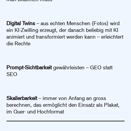
Digital Twins
– aus echten Menschen (Fotos) wird
ein KI-Zwilling erzeugt, der danach beliebig mit KI
animiert und transformiert werden kann – erleichtert
die Rechte
Prompt-Sichtbarkeit
gewährleisten – GEO statt
SEO
Skalierbarkeit
– immer von Anfang an gross
berechnen, das ermöglicht den Einsatz als Plakat,
im Quer- und Hochformat