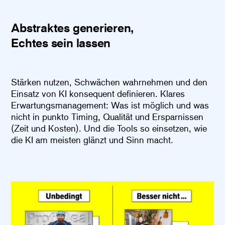
Abstraktes generieren,
Echtes sein lassen
Stärken nutzen, Schwächen wahrnehmen und den
Einsatz von KI konsequent definieren. Klares
Erwartungsmanagement: Was ist möglich und was
nicht in punkto Timing, Qualität und Ersparnissen
(Zeit und Kosten). Und die Tools so einsetzen, wie
die KI am meisten glänzt und Sinn macht.