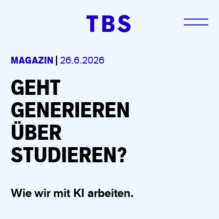
MAGAZIN
|
26.6.2026
GEHT
GENERIEREN
ÜBER
STUDIEREN?
Wie wir mit KI arbeiten.