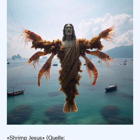
«Shrimp Jesus» (Quelle: