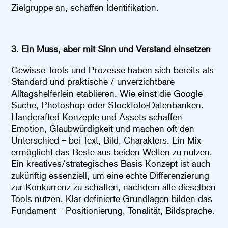
Zielgruppe an, schaffen Identifikation.
3. Ein Muss, aber mit Sinn und Verstand einsetzen
Gewisse Tools und Prozesse haben sich bereits als
Standard und praktische / unverzichtbare
Alltagshelferlein etablieren. Wie einst die Google-
Suche, Photoshop oder Stockfoto-Datenbanken.
Handcrafted Konzepte und Assets schaffen
Emotion, Glaubwürdigkeit und machen oft den
Unterschied – bei Text, Bild, Charakters. Ein Mix
ermöglicht das Beste aus beiden Welten zu nutzen.
Ein kreatives/strategisches Basis-Konzept ist auch
zukünftig essenziell, um eine echte Differenzierung
zur Konkurrenz zu schaffen, nachdem alle dieselben
Tools nutzen. Klar definierte Grundlagen bilden das
Fundament – Positionierung, Tonalität, Bildsprache.