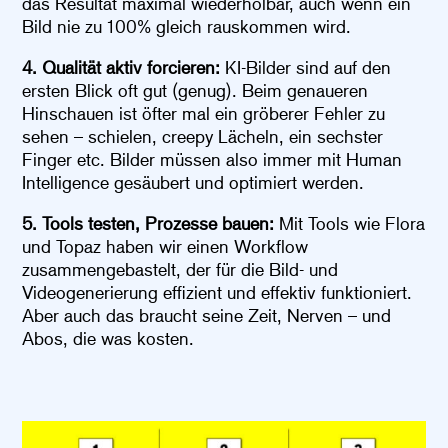
das Resultat maximal wiederholbar, auch wenn ein
Bild nie zu 100% gleich rauskommen wird.
4. Qualität aktiv forcieren:
KI-Bilder sind auf den
ersten Blick oft gut (genug). Beim genaueren
Hinschauen ist öfter mal ein gröberer Fehler zu
sehen – schielen, creepy Lächeln, ein sechster
Finger etc. Bilder müssen also immer mit Human
Intelligence gesäubert und optimiert werden.
5. Tools testen, Prozesse bauen:
Mit Tools wie Flora
und Topaz haben wir einen Workflow
zusammengebastelt, der für die Bild- und
Videogenerierung effizient und effektiv funktioniert.
Aber auch das braucht seine Zeit, Nerven – und
Abos, die was kosten.