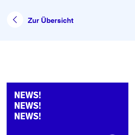
Zur Übersicht
NEWS!
NEWS!
NEWS!