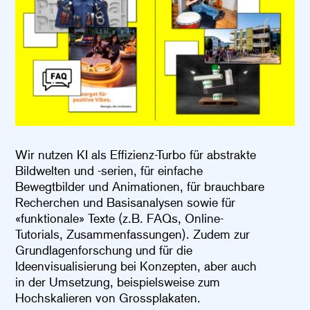
Wir nutzen KI als Effizienz-Turbo für abstrakte
Bildwelten und -serien, für einfache
Bewegtbilder und Animationen, für brauchbare
Recherchen und Basisanalysen sowie für
«funktionale» Texte (z.B. FAQs, Online-
Tutorials, Zusammenfassungen). Zudem zur
Grundlagenforschung und für die
Ideenvisualisierung bei Konzepten, aber auch
in der Umsetzung, beispielsweise zum
Hochskalieren von Grossplakaten.