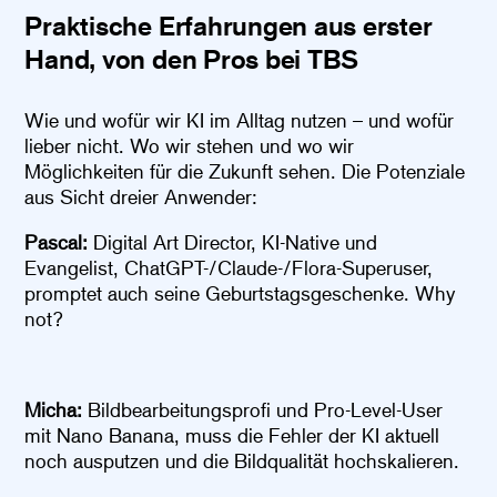
Praktische Erfahrungen aus erster
Hand, von den Pros bei TBS
Wie und wofür wir KI im Alltag nutzen – und wofür
lieber nicht. Wo wir stehen und wo wir
Möglichkeiten für die Zukunft sehen. Die Potenziale
aus Sicht dreier Anwender:
Pascal:
Digital Art Director, KI-Native und
Evangelist, ChatGPT-/Claude-/Flora-Superuser,
promptet auch seine Geburtstagsgeschenke. Why
not?
Micha:
Bildbearbeitungsprofi und Pro-Level-User
mit Nano Banana, muss die Fehler der KI aktuell
noch ausputzen und die Bildqualität hochskalieren.