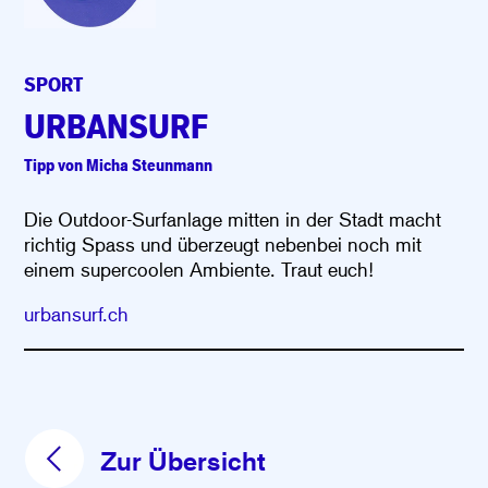
SPORT
URBANSURF
Tipp von Micha Steunmann
Die Outdoor-Surfanlage mitten in der Stadt macht
richtig Spass und überzeugt nebenbei noch mit
einem supercoolen Ambiente. Traut euch!
urbansurf.ch
Zur Übersicht