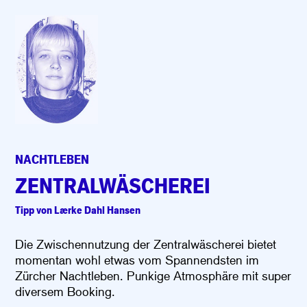
NACHTLEBEN
ZENTRALWÄSCHEREI
Tipp von Lærke Dahl Hansen
Die Zwischennutzung der Zentralwäscherei
bietet
momentan wohl etwas vom Spannend
sten im
Zürcher Nachtleben. Punkige Atmosphäre mit super
diversem Booking.