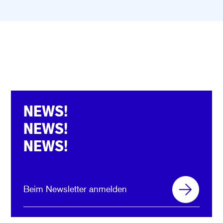
NEWS!
NEWS!
NEWS!
Beim Newsletter anmelden