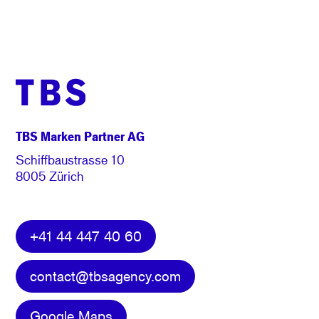
TBS Marken Partner AG
Schiffbaustrasse 10
8005 Zürich
+41 44 447 40 60
contact@tbsagency.com
Google Maps