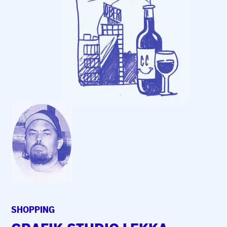
SHOPPING