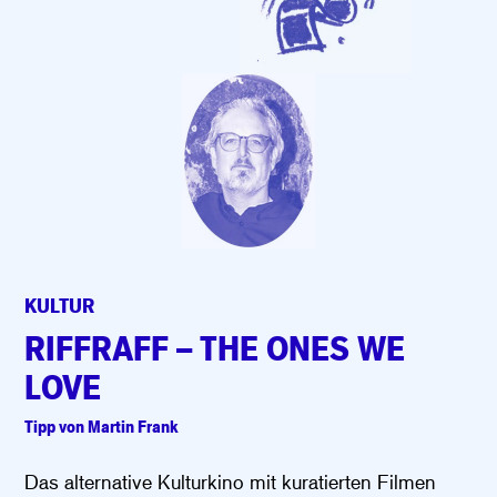
KULTUR
RIFFRAFF – THE ONES WE
LOVE
Tipp von Martin Frank
Das alternative Kulturkino mit kuratierten Filmen