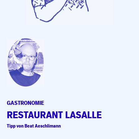
GASTRONOMIE
RESTAURANT LASALLE
Tipp von Beat Aeschlimann