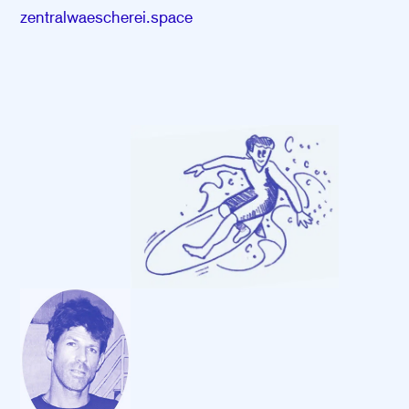
zentralwaescherei.space