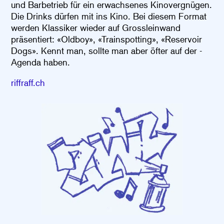
und Barbetrieb für ein erwachsenes Kinovergnügen.
Die Drinks dürfen mit ins Kino. Bei diesem Format
werden Klassiker wieder auf Grossleinwand
präsentiert:
«Oldboy», «Trainspotting», «Reservoir
Dogs».
Kennt man, sollte man aber öfter auf der ­
Agenda haben.
riffraff.ch