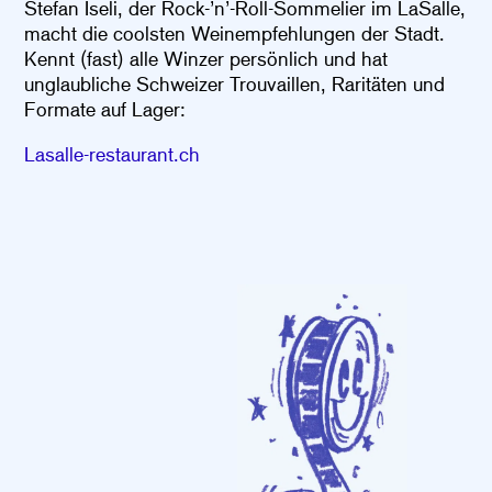
Stefan Iseli, der Rock-’n’-Roll-
Sommelier im LaSalle,
macht die coolsten Weinempfehlungen der Stadt.
Kennt (fast) alle Winzer persönlich und hat
unglaubliche Schweizer Trouvaillen, Raritäten und
Formate auf Lager:
Lasalle-restaurant.ch