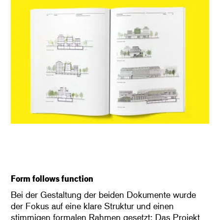
Form follows function
Bei der Gestaltung der beiden Dokumente wurde
der Fokus auf eine klare Struktur und einen
stimmigen formalen Rahmen gesetzt: Das Projekt