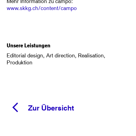
Mehr Information zu campo:
www.skkg.ch/content/campo
Unsere Leistungen
Editorial design, Art direction, Realisation,
Produktion
Zur Übersicht