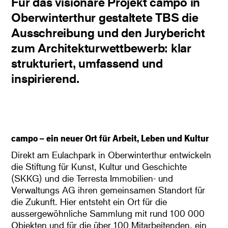
Für das visionäre Projekt campo in
Oberwinterthur gestaltete TBS die
Ausschreibung und den Jurybericht
zum Architekturwettbewerb: klar
strukturiert, umfassend und
inspirierend.
campo – ein neuer Ort für Arbeit, Leben und Kultur
Direkt am Eulachpark in Oberwinterthur entwickeln
die Stiftung für Kunst, Kultur und Geschichte
(SKKG) und die Terresta Immobilien- und
Verwaltungs AG ihren gemeinsamen Standort für
die Zukunft. Hier entsteht ein Ort für die
aussergewöhnliche Sammlung mit rund 100 000
Objekten und für die über 100 Mitarbeitenden, ein