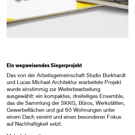
Ein wegweisendes Siegerprojekt
Das von der Arbeitsgemeinschaft Studio Burkhardt
und Lucas Michael Architektur erarbeitete Projekt
wurde einstimmig zur Weiterbearbeitung
ausgewählt: ein kompaktes, dreiteiliges Ensemble,
das die Sammlung der SKKG, Büros, Werkstätten,
Gewerbeflächen und gut 60 Wohnungen unter
einem Dach vereint und einen besonderen Fokus
auf Nachhaltigkeit setzt.