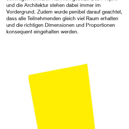
und die Architektur stehen dabei immer im
Vordergrund. Zudem wurde penibel darauf geachtet,
dass alle Teilnehmenden gleich viel Raum erhalten
und die richtigen Dimensionen und Proportionen
konsequent eingehalten werden.