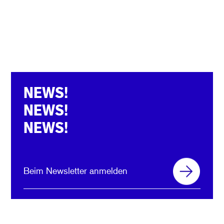
NEWS!
NEWS!
NEWS!
Beim Newsletter anmelden