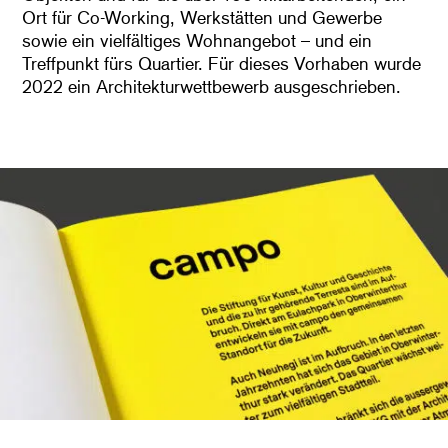
Ort für Co-Working, Werkstätten und Gewerbe
sowie ein vielfältiges Wohnangebot – und ein
Treffpunkt fürs Quartier. Für dieses Vorhaben wurde
2022 ein Architekturwettbewerb ausgeschrieben.