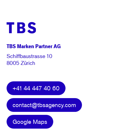
TBS Marken Partner AG
Schiffbaustrasse 10
8005 Zürich
+41 44 447 40 60
contact@tbsagency.com
Google Maps