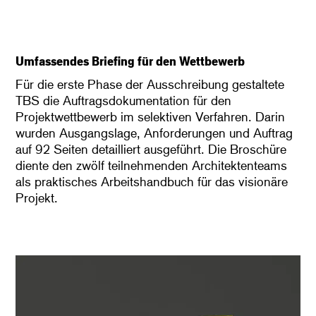
Umfassendes Briefing für den Wettbewerb
Für die erste Phase der Ausschreibung gestaltete
TBS die Auftragsdokumentation für den
Projektwettbewerb im selektiven Verfahren. Darin
wurden Ausgangslage, Anforderungen und Auftrag
auf 92 Seiten detailliert ausgeführt. Die Broschüre
diente den zwölf teilnehmenden Architektenteams
als praktisches Arbeitshandbuch für das visionäre
Projekt.