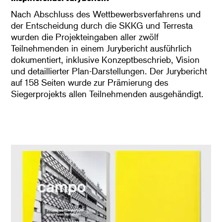
Nach Abschluss des Wettbewerbsverfahrens und
der Entscheidung durch die SKKG und Terresta
wurden die Projekteingaben aller zwölf
Teilnehmenden in einem Jurybericht ausführlich
dokumentiert, inklusive Konzeptbeschrieb, Vision
und detaillierter Plan-Darstellungen. Der Jurybericht
auf 158 Seiten wurde zur Prämierung des
Siegerprojekts allen Teilnehmenden ausgehändigt.