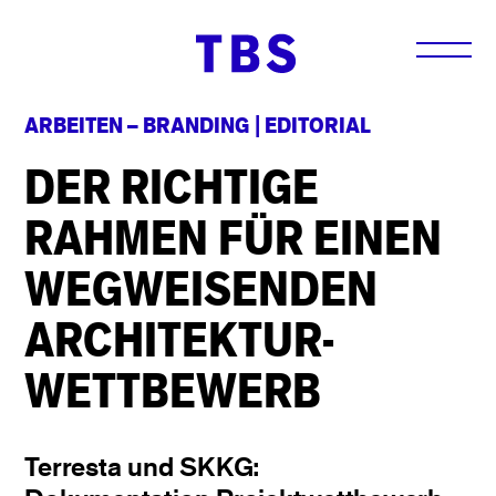
ARBEITEN –
BRANDING
|
EDITORIAL
DER RICHTIGE
RAHMEN FÜR EINEN
WEGWEISENDEN
ARCHITEKTUR-
WETTBEWERB
Terresta und SKKG: