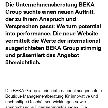
Die Unternehmensberatung BEKA
Group suchte einen neuen Auftritt,
der zu ihrem Anspruch und
Versprechen passt: We turn potential
into performance. Die neue Website
vermittelt die Werte der international
ausgerichteten BEKA Group stimmig
und präsentiert das Angebot
übersichtlich.
Die BEKA Group ist eine international ausgerichtete
Boutique-Managementberatung für innovative und
nachhaltige Geschäftsentwicklungen sowie
anspruchsvolle Finanzierungslösungen. Die