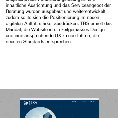
inhaltliche Ausrichtung und das Serviceangebot der
Beratung wurden ausgebaut und weiterentwickelt,
zudem sollte sich die Positionierung im neuen
digitalen Auftritt stärker ausdrücken. TBS erhielt das
Mandat, die Website in ein zeitgemässes Design
und eine ansprechende UX zu überführen, die
neusten Standards entsprechen.