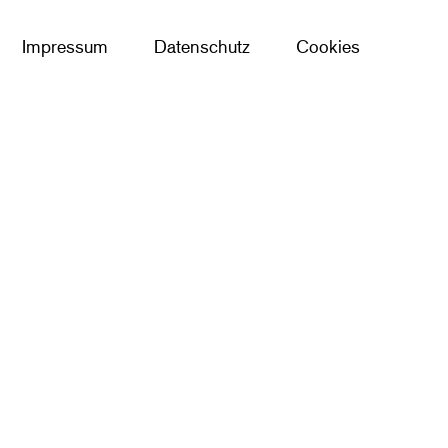
Impressum
Datenschutz
Cookies