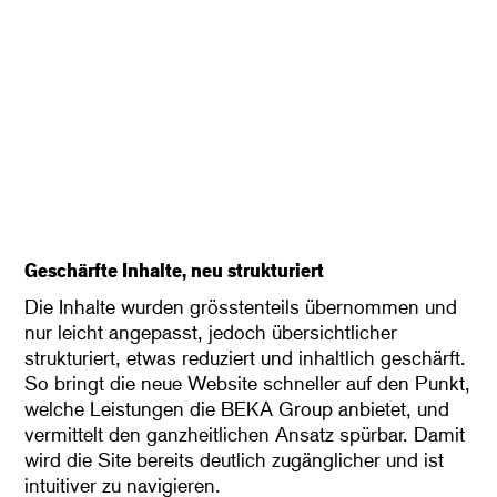
Geschärfte Inhalte, neu strukturiert
Die Inhalte wurden grösstenteils übernommen und
nur leicht angepasst, jedoch übersichtlicher
strukturiert, etwas reduziert und inhaltlich geschärft.
So bringt die neue Website schneller auf den Punkt,
welche Leistungen die BEKA Group anbietet, und
vermittelt den ganzheitlichen Ansatz spürbar. Damit
wird die Site bereits deutlich zugänglicher und ist
intuitiver zu navigieren.