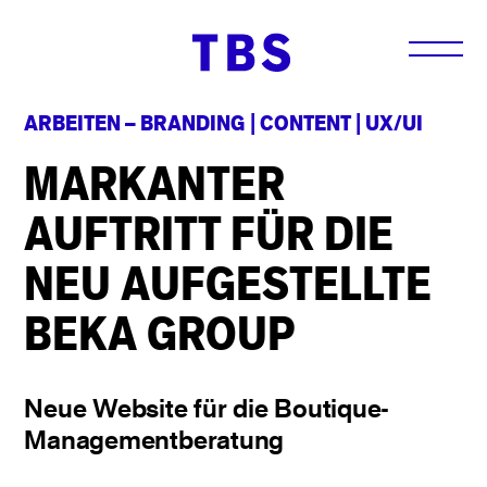
ARBEITEN –
BRANDING
|
CONTENT
|
UX/UI
MARKANTER
AUFTRITT FÜR DIE
NEU AUFGESTELLTE
BEKA GROUP
Neue Website für die Boutique-
Managementberatung