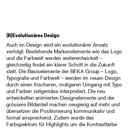
(R)Evolutionäres Design
Auch im Design wird ein evolutionärer Ansatz
verfolgt: Bestehende Markenelemente wie das Logo
und die Farbwelt werden weiterentwickelt –
gleichzeitig findet ein klarer Schritt in die Zukunft
statt. Die Basiselemente der BEKA Group – Logo,
Typografie und Farbwelt – werden im neuen Design
durch einen frischeren, mutigeren Umgang mit Typo
und Farben zeitgemäss interpretiert. Die neu
entwickelten animierten Designelemente und der
grössere Bildanteil machen neugierig auf mehr und
übersetzen die Positionierung kommunikativ und
formal ansprechend. Zudem wurde das
Farbspektrum für Highlights um die Kontrastfarbe