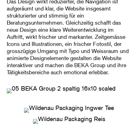
Das Design wirkt reduzierter, die Navigation ist
aufgeräumt und klar, die Website insgesamt
strukturierter und stimmig für ein
Beratungsunternehmen. Gleichzeitig schafft das
neue Design eine klare Weiterentwicklung im
Auftritt, wirkt frischer und markanter. Zeitgemässe
Icons und Illustrationen, ein frischer Fotostil, der
grosszügige Umgang mit Typo und Weissraum und
animierte Designelemente gestalten die Website
interaktiver und machen die BEKA Group und ihre
Tätigkeitsbereiche auch emotional erlebbar.