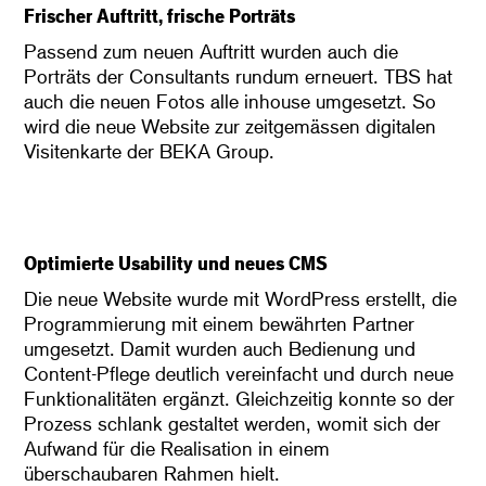
Frischer Auftritt, frische Porträts
Passend zum neuen Auftritt wurden auch die
Porträts der Consultants rundum erneuert. TBS hat
auch die neuen Fotos alle inhouse umgesetzt. So
wird die neue Website zur zeitgemässen digitalen
Visitenkarte der BEKA Group.
Optimierte Usability und neues CMS
Die neue Website wurde mit WordPress erstellt, die
Programmierung mit einem bewährten Partner
umgesetzt. Damit wurden auch Bedienung und
Content-Pflege deutlich vereinfacht und durch neue
Funktionalitäten ergänzt. Gleichzeitig konnte so der
Prozess schlank gestaltet werden, womit sich der
Aufwand für die Realisation in einem
überschaubaren Rahmen hielt.