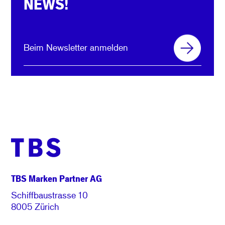
NEWS!
Beim Newsletter anmelden
TBS Marken Partner AG
Schiffbaustrasse 10
8005 Zürich