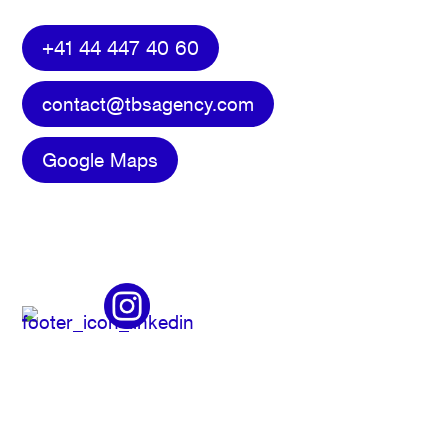
+41 44 447 40 60
contact@tbsagency.com
Google Maps