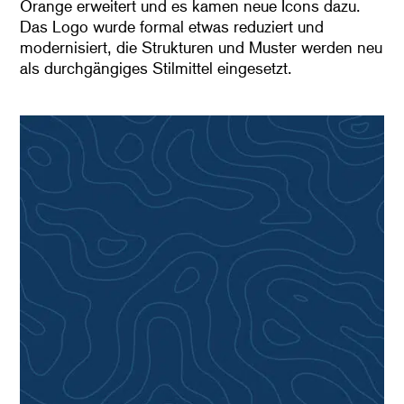
Orange erweitert und es kamen neue Icons dazu.
Das Logo wurde formal etwas reduziert und
modernisiert, die Strukturen und Muster werden neu
als durchgängiges Stilmittel eingesetzt.