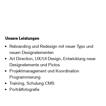
Unsere Leistungen
Rebranding und Redesign mit neuer Typo und
neuen Designelementen
Art Direction, UX/UI Design, Entwicklung neue
Designelemente und Pictos
Projektmanagement und Koordination
Programmierung
Training, Schulung CMS
Porträtfotografie