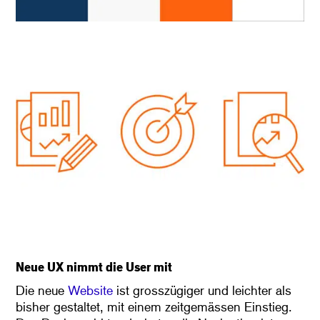
Neue UX nimmt die User mit
Die neue
Website
ist grosszügiger und leichter als
bisher gestaltet, mit einem zeitgemässen Einstieg.