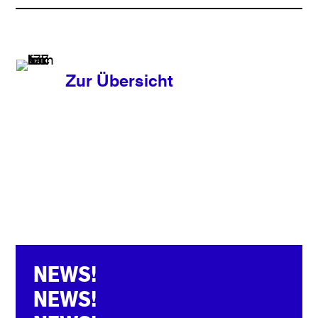
Zur Übersicht
NEWS!
NEWS!